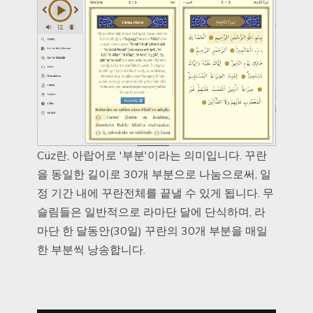
Cüz란, 아랍어로 '부분'이라는 의미입니다. 꾸란
을 동일한 길이로 30개 부분으로 나눔으로써, 일
정 기간 내에 꾸란전체를 끝낼 수 있게 됩니다. 무
슬림들은 일반적으로 라마단 달에 단식하며, 라
마단 한 달동안(30일) 꾸란의 30개 부분을 매일
한 부분씩 낭송합니다.