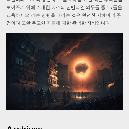
보여주기 위해 거대한 요소의 전반적인 의무들 중 “그들을
교육하세요”라는 명령을 내리는 것은 완전한 지혜이며 공
평이며 또한 무고한 자들에 대한 완벽한 자비입니다.
Archives