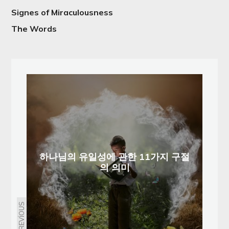
Signes of Miraculousness
The Words
하나님의 유일성에 관한 11가지 구절
의 의미
PREVIOUS