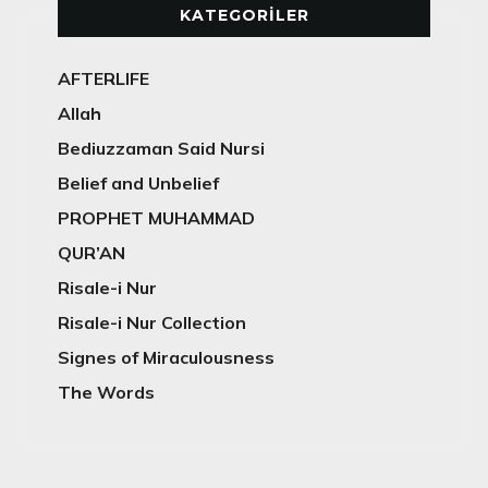
KATEGORILER
AFTERLIFE
Allah
Bediuzzaman Said Nursi
Belief and Unbelief
PROPHET MUHAMMAD
QUR’AN
Risale-i Nur
Risale-i Nur Collection
Signes of Miraculousness
The Words