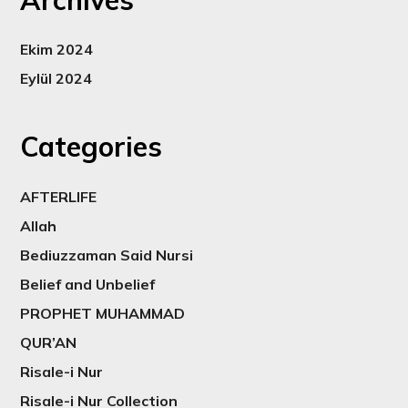
Ekim 2024
Eylül 2024
Categories
AFTERLIFE
Allah
Bediuzzaman Said Nursi
Belief and Unbelief
PROPHET MUHAMMAD
QUR’AN
Risale-i Nur
Risale-i Nur Collection