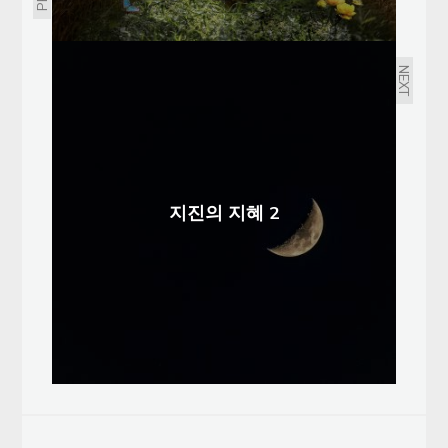
NEXT
지진의 지혜 2