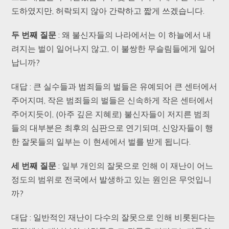
도하였지만, 허락되지 않아 간략하고 짧게 쓰겠습니다.
두
번째
질문
: 왜 불신자들의 나라에서는 이 하늘에서 내
려지는 벌이 일어나지 않고, 이 불쌍한 무슬림들에게 일어
납니까?
대답 : 큰 실수들과 범죄들의 벌들은 유예되어 큰 센터에서
주어지며, 작은 범죄들의 벌들은 신속하게 작은 센터에서
주어지듯이, (아주 깊은 지혜로) 불신자들이 저지른 범죄
들의 대부분은 최후의 심판으로 연기되며, 신앙자들이 행
한 잘못들의 일부는 이 현세에서 벌를 받게 됩니다.
세
번째
질문
: 일부 개인의 잘못으로 인해 이 재난이 어느
정도의 범위로 전국에서 발생하고 있는 원인은 무엇입니
까?
대답 : 일반적인 재난이 다수의 잘못으로 인해 비롯된다는